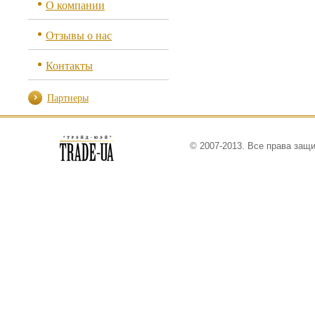
О компании
Отзывы о нас
Контакты
Партнеры
© 2007-2013. Все права защ