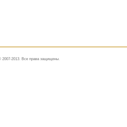
© 2007-2013. Все права защищены.