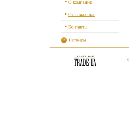
О компании
Отзывы о нас
Контакты
Партнеры