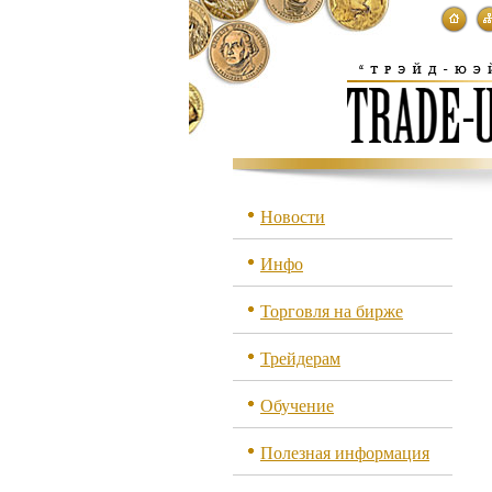
Новости
Инфо
Торговля на бирже
Трейдерам
Обучение
Полезная информация