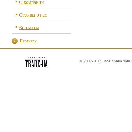
О компании
Отзывы о нас
Контакты
Партнеры
© 2007-2013. Все права защ