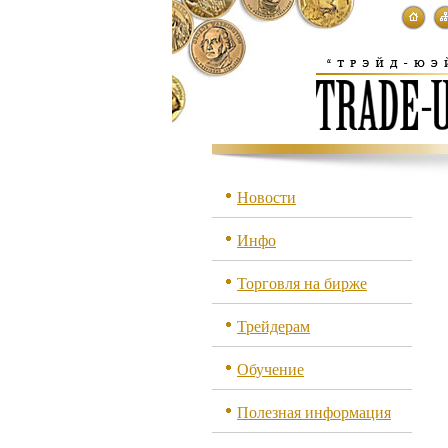
Новости
Инфо
Торговля на бирже
Трейдерам
Обучение
Полезная информация