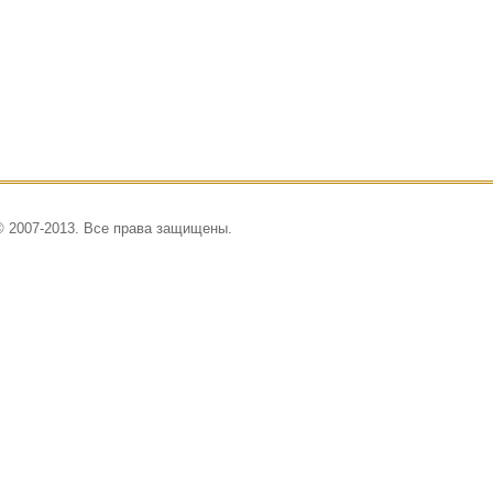
© 2007-2013. Все права защищены.