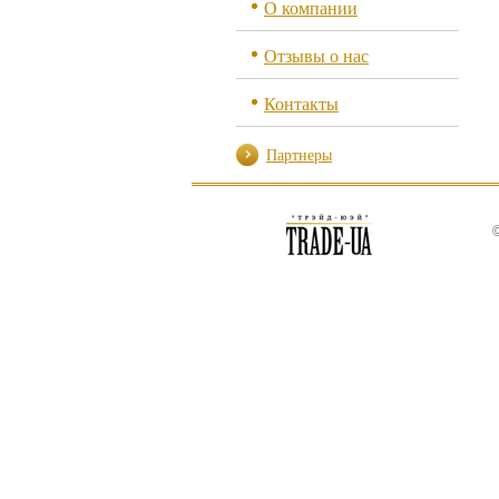
О компании
Отзывы о нас
Контакты
Партнеры