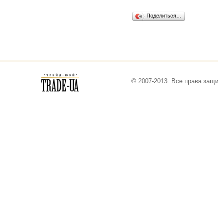
Поделиться…
© 2007-2013. Все права защ